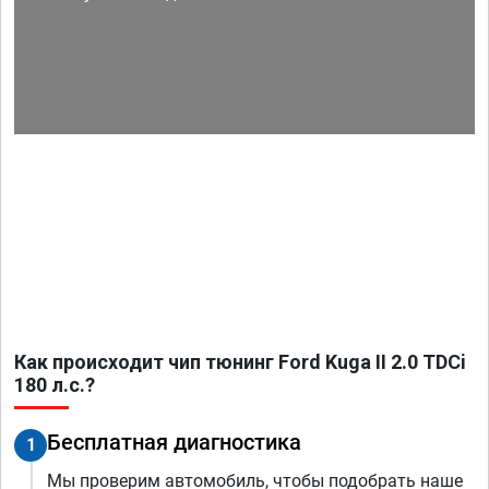
Как происходит чип тюнинг Ford Kuga II 2.0 TDCi
180 л.с.?
Бесплатная диагностика
1
Мы проверим автомобиль, чтобы подобрать наше