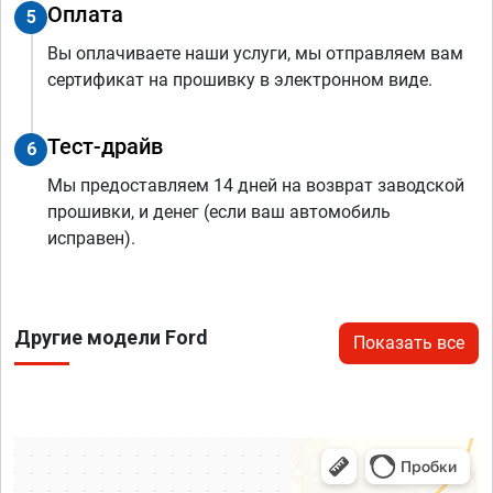
Оплата
5
Вы оплачиваете наши услуги, мы отправляем вам
сертификат на прошивку в электронном виде.
Тест-драйв
6
Мы предоставляем 14 дней на возврат заводской
прошивки, и денег (если ваш автомобиль
исправен).
Другие модели Ford
Показать все