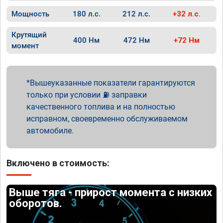
Мощность
180 л.с.
212 л.с.
+32 л.с.
Крутящий
400 Нм
472 Нм
+72 Нм
момент
Вышеуказанные показатели гарантируются
только при условии ⛽ заправки
качественного топлива и на полностью
исправном, своевременно обслуживаемом
автомобиле.
Включено в стоимость:
Выше тяга - прирост момента с низких
оборотов.