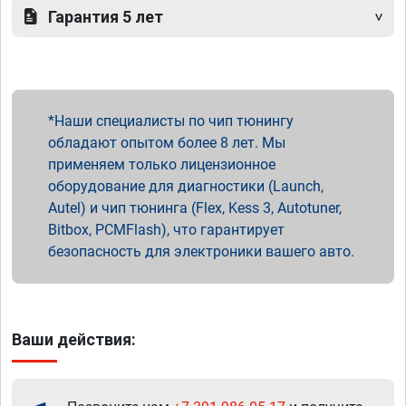
Гарантия 5 лет
Наши специалисты по чип тюнингу
обладают опытом более 8 лет. Мы
применяем только лицензионное
оборудование для диагностики (Launch,
Autel) и чип тюнинга (Flex, Kess 3, Autotuner,
Bitbox, PCMFlash), что гарантирует
безопасность для электроники вашего авто.
Ваши действия: