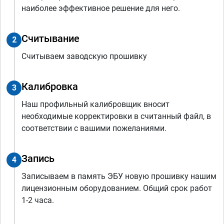
наиболее эффективное решение для него.
Считывание
2
Считываем заводскую прошивку
Калибровка
3
Наш профильный калибровщик вносит
необходимые корректировки в считанный файл, в
соответствии с вашими пожеланиями.
Запись
4
Записываем в память ЭБУ новую прошивку нашим
лицензионным оборудованием. Общий срок работ
1-2 часа.