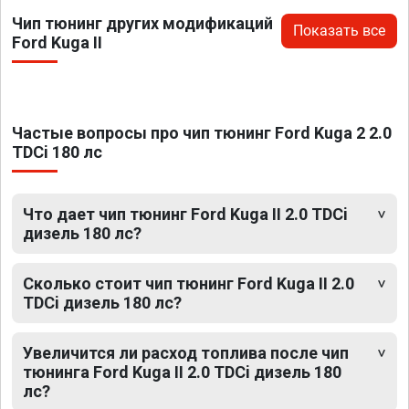
Чип тюнинг других модификаций
Показать все
Ford Kuga II
Частые вопросы про чип тюнинг Ford Kuga 2 2.0
TDCi 180 лс
Что дает чип тюнинг Ford Kuga II 2.0 TDCi
дизель 180 лс?
Сколько стоит чип тюнинг Ford Kuga II 2.0
TDCi дизель 180 лс?
Увеличится ли расход топлива после чип
тюнинга Ford Kuga II 2.0 TDCi дизель 180
лс?