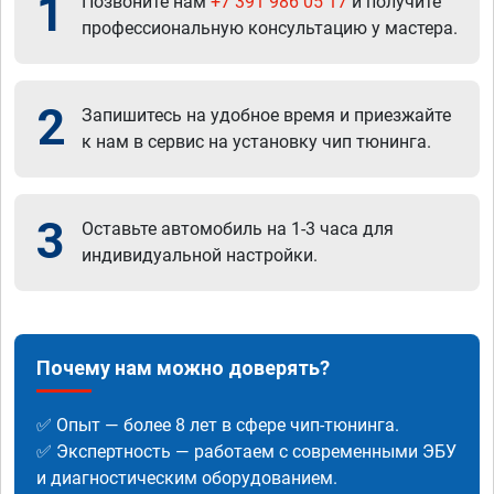
1
Позвоните нам
+7 391 986 05 17
и получите
профессиональную консультацию у мастера.
2
Запишитесь на удобное время и приезжайте
к нам в сервис на установку чип тюнинга.
3
Оставьте автомобиль на 1-3 часа для
индивидуальной настройки.
Почему нам можно доверять?
✅ Опыт — более 8 лет в сфере чип-тюнинга.
✅ Экспертность — работаем с современными ЭБУ
и диагностическим оборудованием.