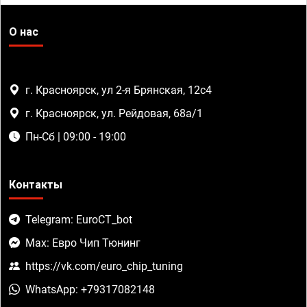
О нас
г. Красноярск, ул 2-я Брянская, 12с4
г. Красноярск, ул. Рейдовая, 68а/1
Пн-Сб | 09:00 - 19:00
Контакты
Telegram: EuroCT_bot
Max: Евро Чип Тюнинг
https://vk.com/euro_chip_tuning
WhatsApp: +79317082148