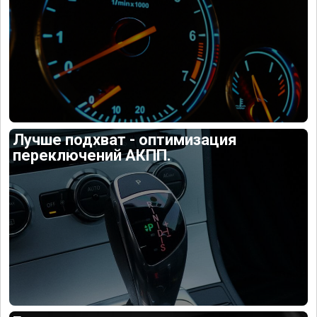
Лучше подхват - оптимизация
переключений АКПП.