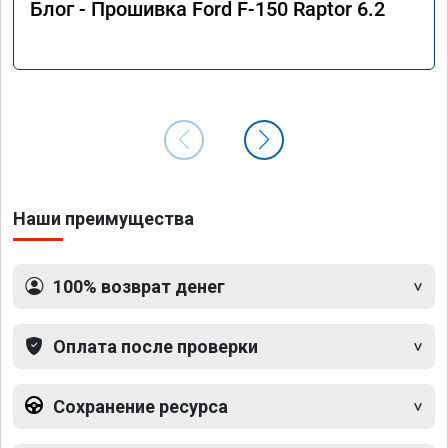
Блог - Прошивка Ford F-150 Raptor 6.2
Наши преимущества
100% возврат денег
Оплата после проверки
Сохранение ресурса