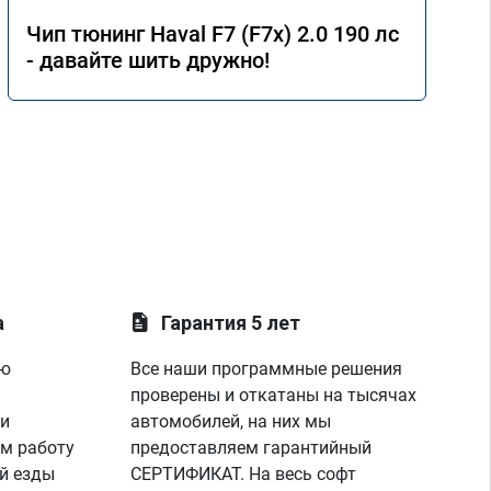
Чип тюнинг Haval F7 (F7x) 2.0 190 лс
- давайте шить дружно!
а
Гарантия 5 лет
ую
Все наши программные решения
проверены и откатаны на тысячах
 и
автомобилей, на них мы
м работу
предоставляем гарантийный
й езды
СЕРТИФИКАТ. На весь софт