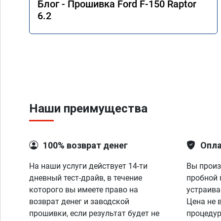
Блог - Прошивка Ford F-150 Raptor
6.2
Наши преимущества
100% возврат денег
Опла
На наши услуги действует 14-ти
Вы произ
дневный тест-драйв, в течение
пробной 
которого вы имеете право на
устраива
возврат денег и заводской
Цена не 
прошивки, если результат будет не
процедур