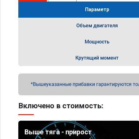
Параметр
Объем двигателя
Мощность
Крутящий момент
Вышеуказанные прибавки гарантируются то
Включено в стоимость:
Выше тяга - прирост