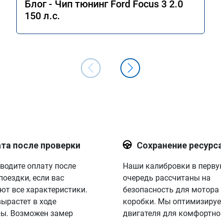
Блог - Чип тюнинг Ford Focus 3 2.0
150 л.с.
та после проверки
Сохранение ресурс
водите оплату после
Наши калибровки в перв
поездки, если вас
очередь рассчитаны на
ют все характеристики.
безопасность для мотора
вырастет в ходе
коробки. Мы оптимизируе
ы. Возможен замер
двигателя для комфортно