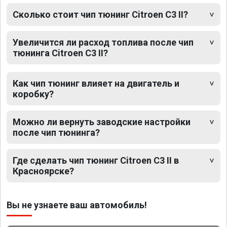
Сколько стоит чип тюнинг Citroen C3 II?
Увеличится ли расход топлива после чип
тюнинга Citroen C3 II?
Как чип тюнинг влияет на двигатель и
коробку?
Можно ли вернуть заводские настройки
после чип тюнинга?
Где сделать чип тюнинг Citroen C3 II в
Красноярске?
Вы не узнаете ваш автомобиль!