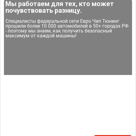
Мы работаем для тех, кто может
почувствовать разницу.
Специалисты федеральной сети Евро Чип Тюнинг
прошили более 10 000 автомобилей в 50+ городах РФ
- поэтому мы знаем, как получить безопасный
максимум от каждой машины!