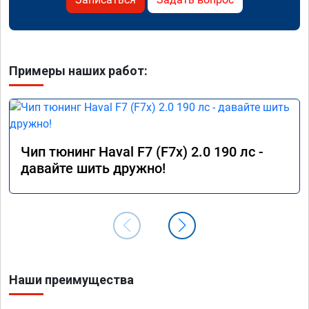
Примеры наших работ:
Чип тюнинг Haval F7 (F7x) 2.0 190 лс -
давайте шить дружно!
Наши преимущества