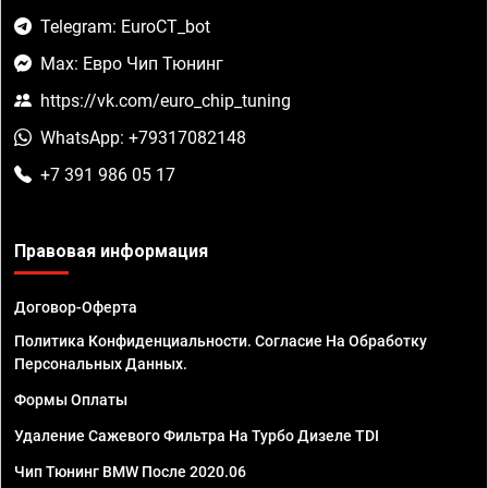
Telegram: EuroCT_bot
Max: Евро Чип Тюнинг
https://vk.com/euro_chip_tuning
WhatsApp: +79317082148
+7 391 986 05 17
Правовая информация
Договор-Оферта
Политика Конфиденциальности. Согласие На Обработку
Персональных Данных.
Формы Оплаты
Удаление Сажевого Фильтра На Турбо Дизеле TDI
Чип Тюнинг BMW После 2020.06