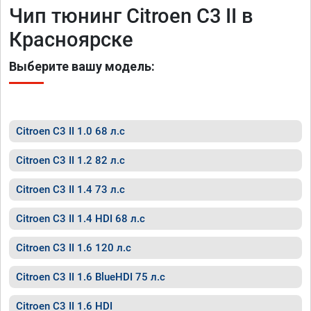
Чип тюнинг Citroen C3 II в
Красноярске
Выберите вашу модель:
Citroen C3 II 1.0 68 л.с
Citroen C3 II 1.2 82 л.с
Citroen C3 II 1.4 73 л.с
Citroen C3 II 1.4 HDI 68 л.с
Citroen C3 II 1.6 120 л.с
Citroen C3 II 1.6 BlueHDI 75 л.с
Citroen C3 II 1.6 HDI