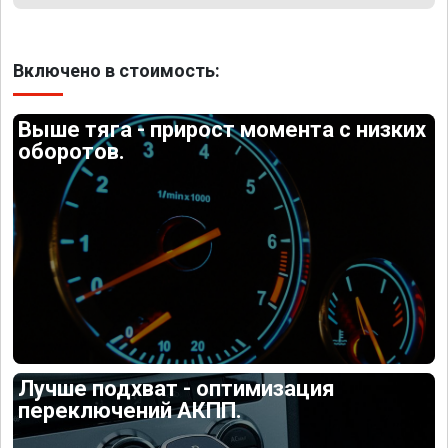
Включено в стоимость:
Выше тяга - прирост момента с низких
оборотов.
Лучше подхват - оптимизация
переключений АКПП.