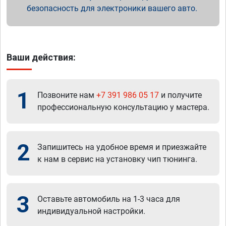
безопасность для электроники вашего авто.
Ваши действия:
1
Позвоните нам
+7 391 986 05 17
и получите
профессиональную консультацию у мастера.
2
Запишитесь на удобное время и приезжайте
к нам в сервис на установку чип тюнинга.
3
Оставьте автомобиль на 1-3 часа для
индивидуальной настройки.