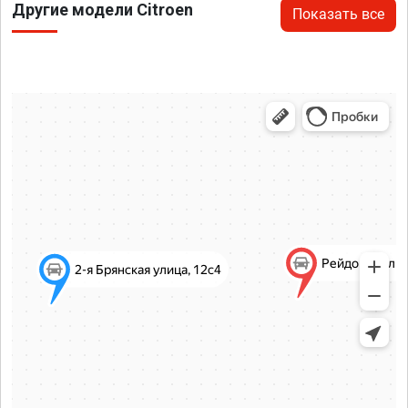
Другие модели Citroen
Показать все