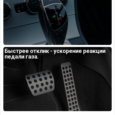
Быстрее отклик - ускорение реакции
педали газа.