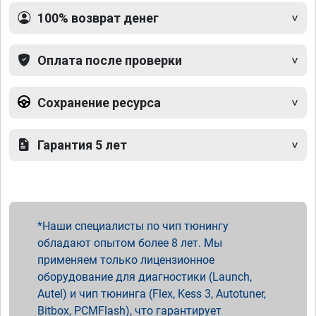
100% возврат денег
Оплата после проверки
Сохранение ресурса
Гарантия 5 лет
Наши специалисты по чип тюнингу
обладают опытом более 8 лет. Мы
применяем только лицензионное
оборудование для диагностики (Launch,
Autel) и чип тюнинга (Flex, Kess 3, Autotuner,
Bitbox, PCMFlash), что гарантирует