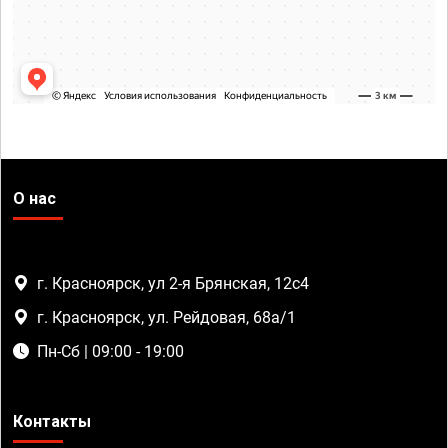
О нас
г. Красноярск, ул 2-я Брянская, 12с4
г. Красноярск, ул. Рейдовая, 68а/1
Пн-Сб | 09:00 - 19:00
Контакты