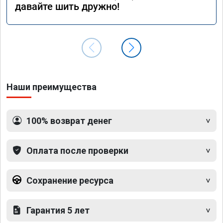
давайте шить дружно!
Наши преимущества
100% возврат денег
Оплата после проверки
Сохранение ресурса
Гарантия 5 лет