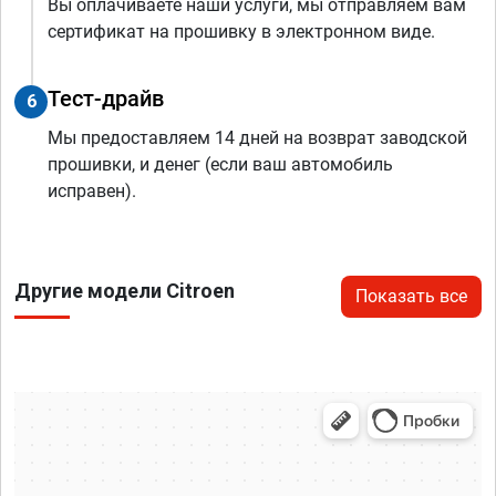
Вы оплачиваете наши услуги, мы отправляем вам
сертификат на прошивку в электронном виде.
Тест-драйв
6
Мы предоставляем 14 дней на возврат заводской
прошивки, и денег (если ваш автомобиль
исправен).
Другие модели Citroen
Показать все