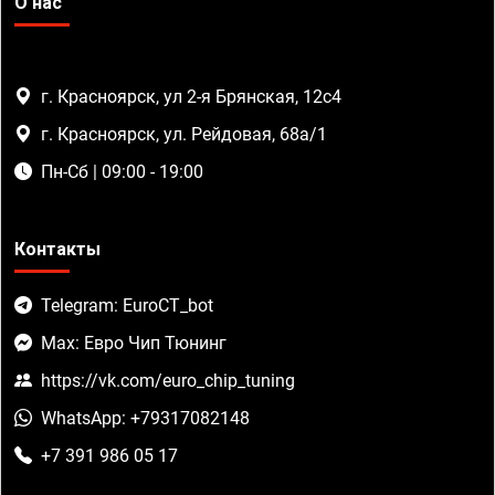
О нас
г. Красноярск, ул 2-я Брянская, 12с4
г. Красноярск, ул. Рейдовая, 68а/1
Пн-Сб | 09:00 - 19:00
Контакты
Telegram: EuroCT_bot
Max: Евро Чип Тюнинг
https://vk.com/euro_chip_tuning
WhatsApp: +79317082148
+7 391 986 05 17