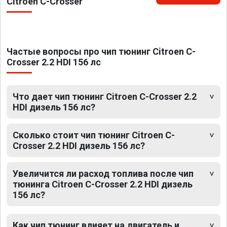
Citroen C-Crosser
Частые вопросы про чип тюнинг Citroen C-
Crosser 2.2 HDI 156 лс
Что дает чип тюнинг Citroen C-Crosser 2.2
HDI дизель 156 лс?
Сколько стоит чип тюнинг Citroen C-
Crosser 2.2 HDI дизель 156 лс?
Увеличится ли расход топлива после чип
тюнинга Citroen C-Crosser 2.2 HDI дизель
156 лс?
Как чип тюнинг влияет на двигатель и