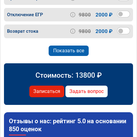
9800
2000 ₽
Отключение ЕГР
9800
2000 ₽
Возврат стока
Показать все
Стоимость:
13800
₽
Записаться
Задать вопрос
Отзывы о нас: рейтинг 5.0 на основании
850 оценок