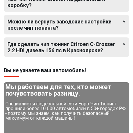
коробку?
Можно ли вернуть заводские настройки
после чип тюнинга?
Где сделать чип тюнинг Citroen C-Crosser
2.2 HDI дизель 156 лс в Красноярске?
Вы не узнаете ваш автомобиль!
Мы работаем для тех, кто может
почувствовать разницу.
Специалисты федеральной сети Евро Чип Тюнинг
прошили более 10 000 автомобилей в 50+ городах РФ
- поэтому мы знаем, как получить безопасный
максимум от каждой машины!