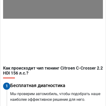
Как происходит чип тюнинг Citroen C-Crosser 2.2
HDI 156 л.с.?
Бесплатная диагностика
1
Мы проверим автомобиль, чтобы подобрать наше
наиболее эффективное решение для него.