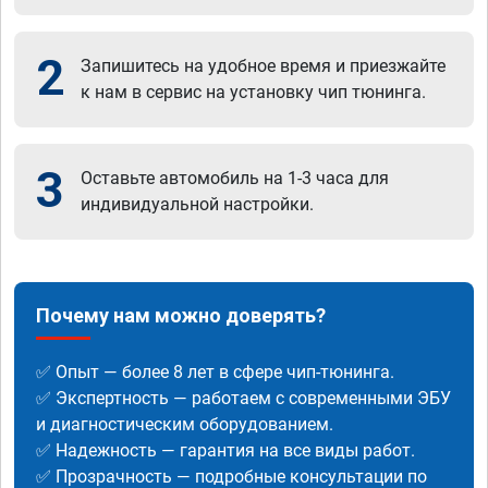
2
Запишитесь на удобное время и приезжайте
к нам в сервис на установку чип тюнинга.
3
Оставьте автомобиль на 1-3 часа для
индивидуальной настройки.
Почему нам можно доверять?
✅ Опыт — более 8 лет в сфере чип-тюнинга.
✅ Экспертность — работаем с современными ЭБУ
и диагностическим оборудованием.
✅ Надежность — гарантия на все виды работ.
✅ Прозрачность — подробные консультации по