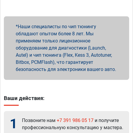
Наши специалисты по чип тюнингу
обладают опытом более 8 лет. Мы
применяем только лицензионное
оборудование для диагностики (Launch,
Autel) и чип тюнинга (Flex, Kess 3, Autotuner,
Bitbox, PCMFlash), что гарантирует
безопасность для электроники вашего авто.
Ваши действия:
1
Позвоните нам
+7 391 986 05 17
и получите
профессиональную консультацию у мастера.