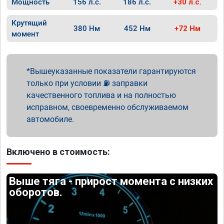
Мощность
156 л.с.
186 л.с.
+30 л.с.
Крутящий
380 Нм
452 Нм
+72 Нм
момент
Вышеуказанные показатели гарантируются
только при условии ⛽ заправки
качественного топлива и на полностью
исправном, своевременно обслуживаемом
автомобиле.
Включено в стоимость:
Выше тяга - прирост момента с низких
оборотов.