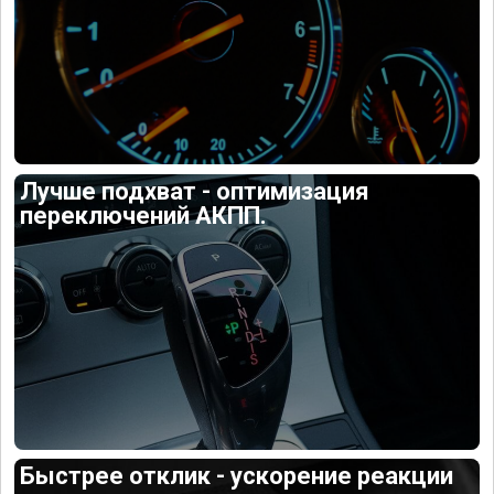
Лучше подхват - оптимизация
переключений АКПП.
Быстрее отклик - ускорение реакции