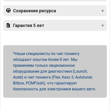
Сохранение ресурса
Гарантия 5 лет
Наши специалисты по чип тюнингу
обладают опытом более 8 лет. Мы
применяем только лицензионное
оборудование для диагностики (Launch,
Autel) и чип тюнинга (Flex, Kess 3, Autotuner,
Bitbox, PCMFlash), что гарантирует
безопасность для электроники вашего авто.