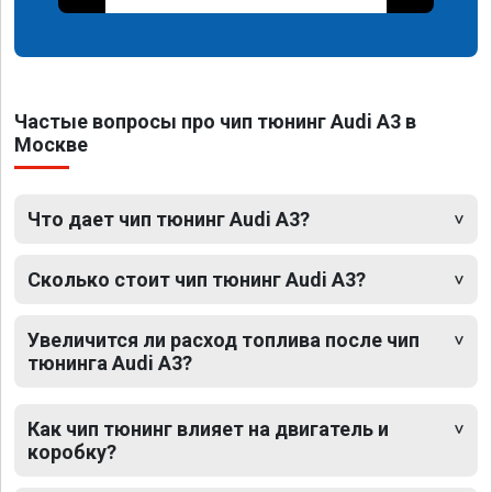
Частые вопросы про чип тюнинг Audi A3 в
Москве
Что дает чип тюнинг Audi A3?
Сколько стоит чип тюнинг Audi A3?
Увеличится ли расход топлива после чип
тюнинга Audi A3?
Как чип тюнинг влияет на двигатель и
коробку?