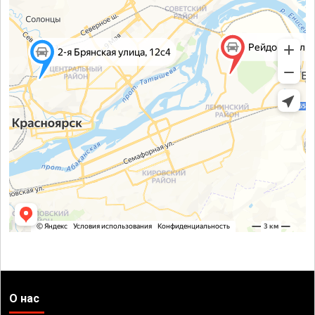
О нас