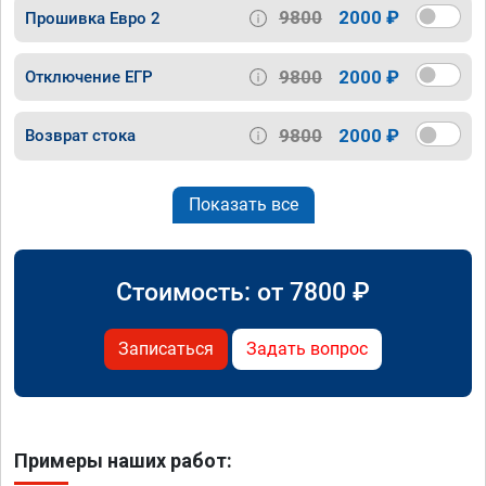
9800
2000 ₽
Прошивка Евро 2
9800
2000 ₽
Отключение ЕГР
9800
2000 ₽
Возврат стока
Показать все
Стоимость: от
7800
₽
Записаться
Задать вопрос
Примеры наших работ: