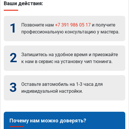
Ваши действия:
1
Позвоните нам
+7 391 986 05 17
и получите
профессиональную консультацию у мастера.
2
Запишитесь на удобное время и приезжайте
к нам в сервис на установку чип тюнинга.
3
Оставьте автомобиль на 1-3 часа для
индивидуальной настройки.
Почему нам можно доверять?