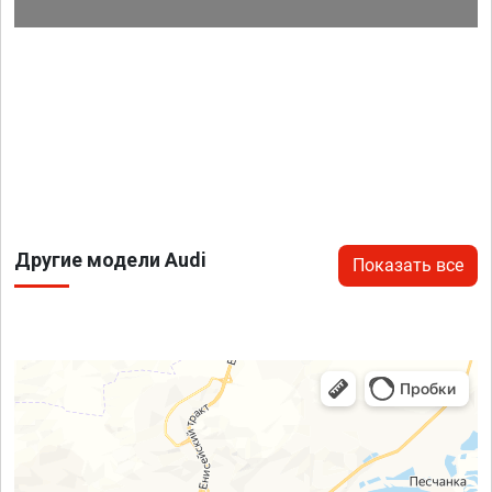
Другие модели Audi
Показать все