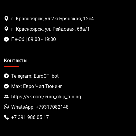
г. Красноярск, ул 2-я Брянская, 12с4
г. Красноярск, ул. Рейдовая, 68а/1
Пн-Сб | 09:00 - 19:00
Контакты
Telegram: EuroCT_bot
Max: Евро Чип Тюнинг
https://vk.com/euro_chip_tuning
WhatsApp: +79317082148
+7 391 986 05 17