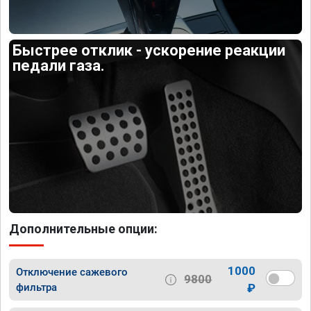
Быстрее отклик - ускорение реакции
педали газа.
Дополнительные опции:
1000
Отключение сажевого
9800
фильтра
₽