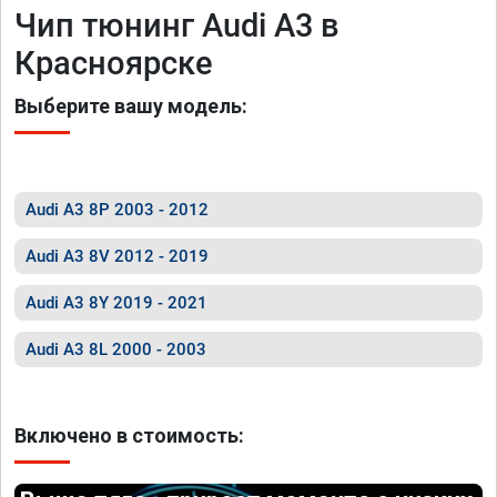
Чип тюнинг Audi A3 в
Красноярске
Выберите вашу модель:
Audi A3 8P 2003 - 2012
Audi A3 8V 2012 - 2019
Audi A3 8Y 2019 - 2021
Audi A3 8L 2000 - 2003
Включено в стоимость: