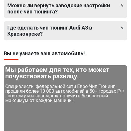
Можно ли вернуть заводские настройки
после чип тюнинга?
Где сделать чип тюнинг Audi A3 в
Красноярске?
Вы не узнаете ваш автомобиль!
Мы работаем для тех, кто может
почувствовать разницу.
Специалисты федеральной сети Евро Чип Тюнинг
прошили более 10 000 автомобилей в 50+ городах РФ
- поэтому мы знаем, как получить безопасный
максимум от каждой машины!