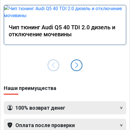
Чип тюнинг Audi Q5 40 TDI 2.0 дизель и
отключение мочевины
Наши преимущества
100% возврат денег
Оплата после проверки