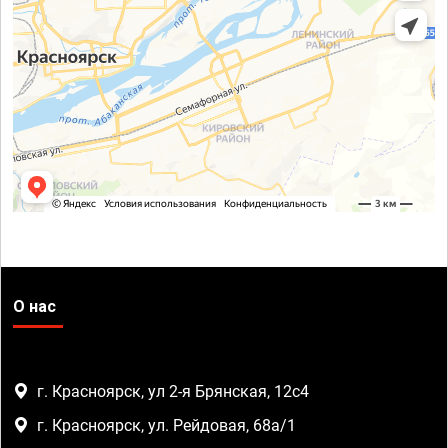
О нас
г. Красноярск, ул 2-я Брянская, 12с4
г. Красноярск, ул. Рейдовая, 68а/1