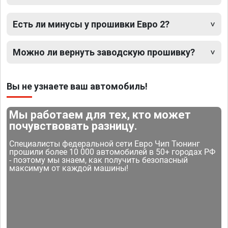
Есть ли минусы у прошивки Евро 2?
Можно ли вернуть заводскую прошивку?
Вы не узнаете ваш автомобиль!
Мы работаем для тех, кто может
почувствовать разницу.
Специалисты федеральной сети Евро Чип Тюнинг
прошили более 10 000 автомобилей в 50+ городах РФ
- поэтому мы знаем, как получить безопасный
максимум от каждой машины!