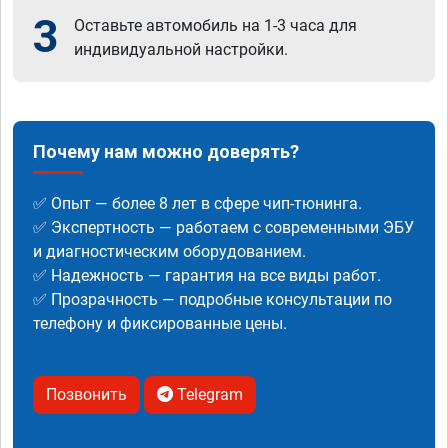
3
Оставьте автомобиль на 1-3 часа для
индивидуальной настройки.
Почему нам можно доверять?
✅ Опыт — более 8 лет в сфере чип-тюнинга.
✅ Экспертность — работаем с современными ЭБУ
и диагностическим оборудованием.
✅ Надежность — гарантия на все виды работ.
✅ Прозрачность — подробные консультации по
телефону и фиксированные цены.
Позвонить
Telegram