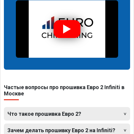
Частые вопросы про прошивка Евро 2 Infiniti в
Москве
Что такое прошивка Евро 2?
Зачем делать прошивку Евро 2 на Infiniti?