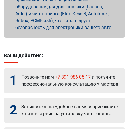
оборудование для диагностики (Launch,
Autel) и чип тюнинга (Flex, Kess 3, Autotuner,
Bitbox, PCMFlash), что гарантирует
безопасность для электроники вашего авто.
Ваши действия:
1
Позвоните нам
+7 391 986 05 17
и получите
профессиональную консультацию у мастера.
2
Запишитесь на удобное время и приезжайте
к нам в сервис на установку чип тюнинга.