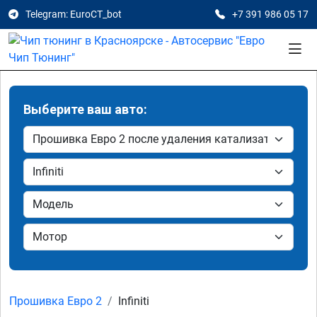
Telegram: EuroCT_bot
+7 391 986 05 17
Выберите ваш авто:
Прошивка Евро 2
Infiniti