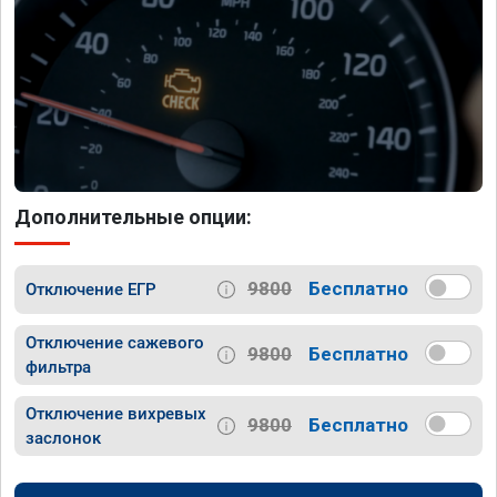
Дополнительные опции:
9800
Бесплатно
Отключение ЕГР
Отключение сажевого
9800
Бесплатно
фильтра
Отключение вихревых
9800
Бесплатно
заслонок