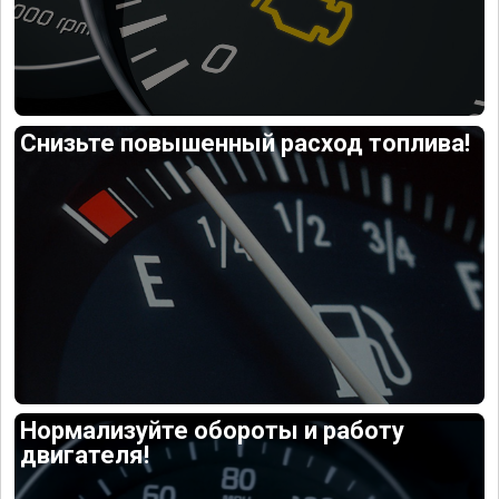
Снизьте повышенный расход топлива!
Нормализуйте обороты и работу
двигателя!