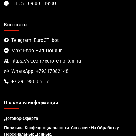
Пн-Сб | 09:00 - 19:00
Контакты
Telegram: EuroCT_bot
Max: Евро Чип Тюнинг
https://vk.com/euro_chip_tuning
WhatsApp: +79317082148
+7 391 986 05 17
Правовая информация
Договор-Оферта
Политика Конфиденциальности. Согласие На Обработку
Персональных Данных.