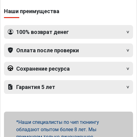
Наши преимущества
100% возврат денег
Оплата после проверки
Сохранение ресурса
Гарантия 5 лет
Наши специалисты по чип тюнингу
обладают опытом более 8 лет. Мы
применяем только лицензионное