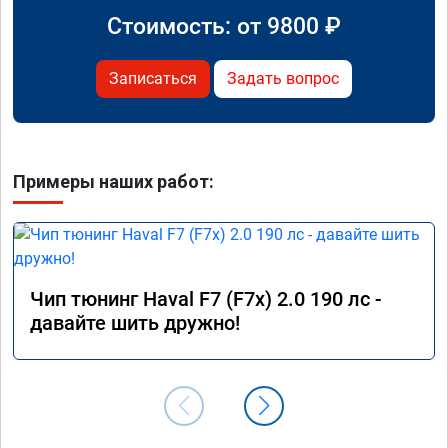
Стоимость: от
9800
₽
Записаться
Задать вопрос
Примеры наших работ:
Чип тюнинг Haval F7 (F7x) 2.0 190 лс -
давайте шить дружно!