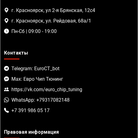
г. Красноярск, ул 2-я Брянская, 12с4
г. Красноярск, ул. Рейдовая, 68а/1
Пн-Сб | 09:00 - 19:00
Контакты
Telegram: EuroCT_bot
Max: Евро Чип Тюнинг
https://vk.com/euro_chip_tuning
WhatsApp: +79317082148
+7 391 986 05 17
Правовая информация