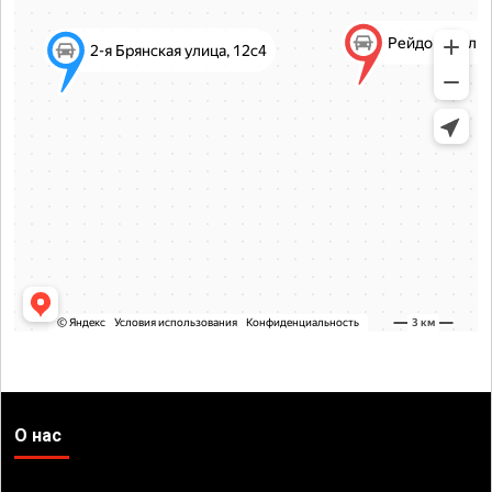
О нас