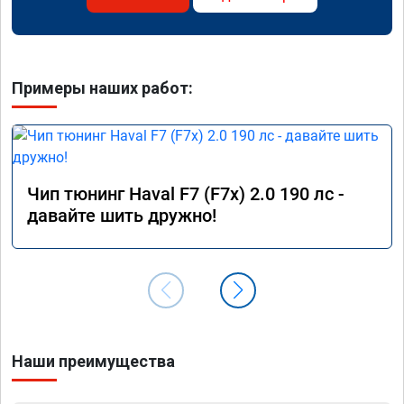
Примеры наших работ:
Чип тюнинг Haval F7 (F7x) 2.0 190 лс -
давайте шить дружно!
Наши преимущества