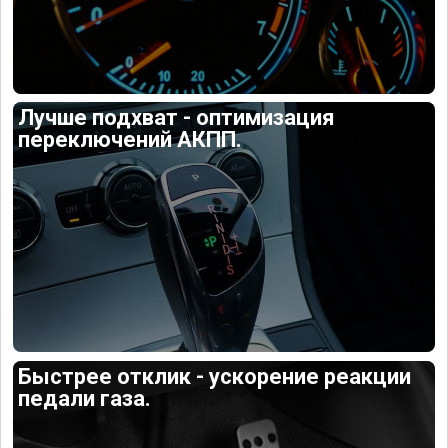
Лучше подхват - оптимизация
переключений АКПП.
Быстрее отклик - ускорение реакции
педали газа.