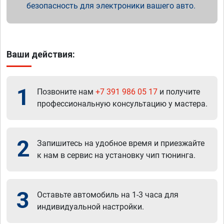
безопасность для электроники вашего авто.
Ваши действия:
1
Позвоните нам
+7 391 986 05 17
и получите
профессиональную консультацию у мастера.
2
Запишитесь на удобное время и приезжайте
к нам в сервис на установку чип тюнинга.
3
Оставьте автомобиль на 1-3 часа для
индивидуальной настройки.