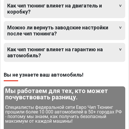
Как чип тюнинг влияет на двигатель и
коробку?
Можно ли вернуть заводские настройки
после чип тюнинга?
Как чип тюнинг влияет на гарантию на
автомобиль?
Вы не узнаете ваш автомобиль!
Мы работаем для тех, кто может
почувствовать разницу.
Специалисты федеральной сети Евро Чип Тюнинг
прошили более 10 000 автомобилей в 50+ городах РФ
- поэтому мы знаем, как получить безопасный
максимум от каждой машины!