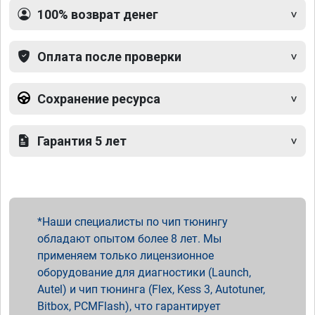
100% возврат денег
Оплата после проверки
Сохранение ресурса
Гарантия 5 лет
Наши специалисты по чип тюнингу
обладают опытом более 8 лет. Мы
применяем только лицензионное
оборудование для диагностики (Launch,
Autel) и чип тюнинга (Flex, Kess 3, Autotuner,
Bitbox, PCMFlash), что гарантирует