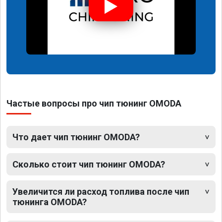
Частые вопросы про чип тюнинг OMODA
Что дает чип тюнинг OMODA?
Сколько стоит чип тюнинг OMODA?
Увеличится ли расход топлива после чип
тюнинга OMODA?