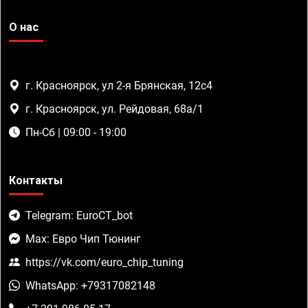
О нас
г. Красноярск, ул 2-я Брянская, 12с4
г. Красноярск, ул. Рейдовая, 68а/1
Пн-Сб | 09:00 - 19:00
Контакты
Telegram: EuroCT_bot
Max: Евро Чип Тюнинг
https://vk.com/euro_chip_tuning
WhatsApp: +79317082148