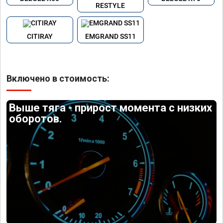
RESTYLE
CITIRAY
EMGRAND SS11
Включено в стоимость:
Выше тяга - прирост момента с низких
оборотов.