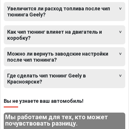
Увеличится ли расход топлива после чип
тюнинга Geely?
Как чип тюнинг влияет на двигатель и
коробку?
Можно ли вернуть заводские настройки
после чип тюнинга?
Где сделать чип тюнинг Geely в
Красноярске?
Вы не узнаете ваш автомобиль!
Мы работаем для тех, кто может
почувствовать разницу.