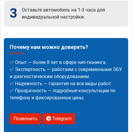
3
Оставьте автомобиль на 1-3 часа для
индивидуальной настройки.
Почему нам можно доверять?
✅ Опыт — более 8 лет в сфере чип-тюнинга.
✅ Экспертность — работаем с современными ЭБУ
и диагностическим оборудованием.
✅ Надежность — гарантия на все виды работ.
✅ Прозрачность — подробные консультации по
телефону и фиксированные цены.
Позвонить
Telegram