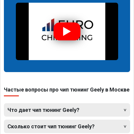
Частые вопросы про чип тюнинг Geely в Москве
Что дает чип тюнинг Geely?
Сколько стоит чип тюнинг Geely?