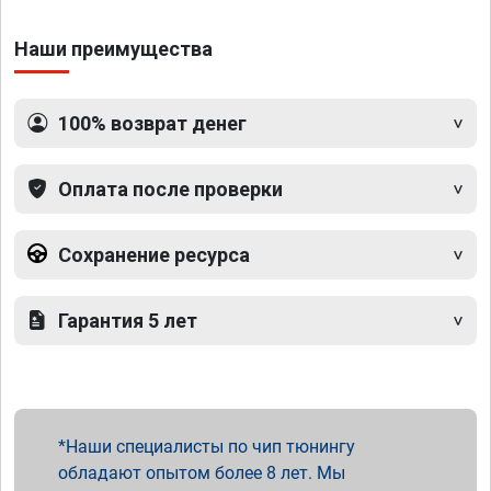
Наши преимущества
100% возврат денег
Оплата после проверки
Сохранение ресурса
Гарантия 5 лет
Наши специалисты по чип тюнингу
обладают опытом более 8 лет. Мы