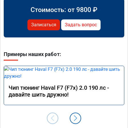
Стоимость: от
9800
₽
Записаться
Задать вопрос
Примеры наших работ:
Чип тюнинг Haval F7 (F7x) 2.0 190 лс -
давайте шить дружно!