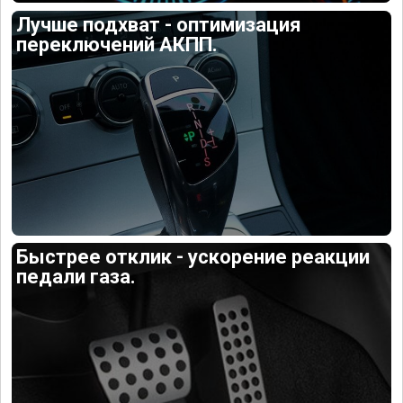
Лучше подхват - оптимизация
переключений АКПП.
Быстрее отклик - ускорение реакции
педали газа.