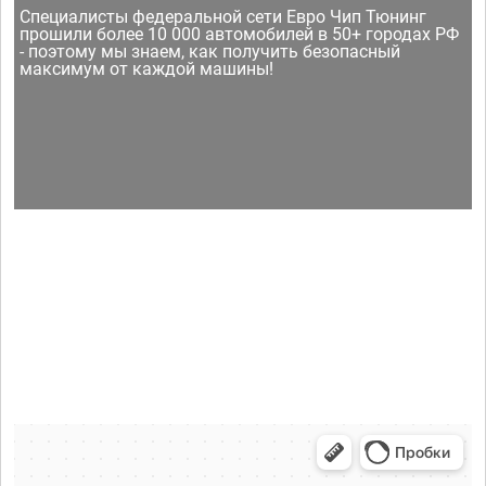
Специалисты федеральной сети Евро Чип Тюнинг
прошили более 10 000 автомобилей в 50+ городах РФ
- поэтому мы знаем, как получить безопасный
максимум от каждой машины!