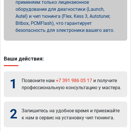
применяем только лицензионное
оборудование для диагностики (Launch,
Autel) и чип тюнинга (Flex, Kess 3, Autotuner,
Bitbox, PCMFlash), что гарантирует
безопасность для электроники вашего авто.
Ваши действия:
1
Позвоните нам
+7 391 986 05 17
и получите
профессиональную консультацию у мастера.
2
Запишитесь на удобное время и приезжайте
к нам в сервис на установку чип тюнинга.