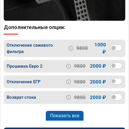
Дополнительные опции:
1000
Отключение сажевого
9800
фильтра
₽
9800
2000 ₽
Прошивка Евро 2
9800
2000 ₽
Отключение ЕГР
9800
2000 ₽
Возврат стока
Показать все